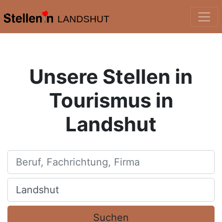
LANDSHUT
Unsere Stellen in
Tourismus in
Landshut
Beruf, Fachrichtung, Firma
Ort, Stadt
Suchen