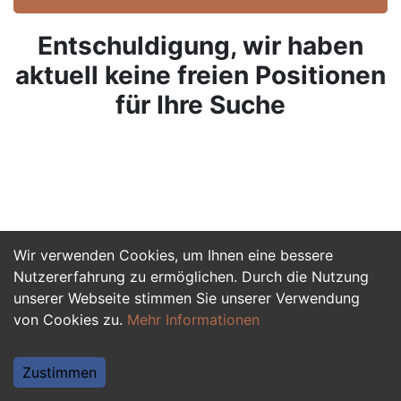
Entschuldigung, wir haben
aktuell keine freien Positionen
für Ihre Suche
Wir verwenden Cookies, um Ihnen eine bessere
Nutzererfahrung zu ermöglichen. Durch die Nutzung
unserer Webseite stimmen Sie unserer Verwendung
von Cookies zu.
Mehr Informationen
Zustimmen