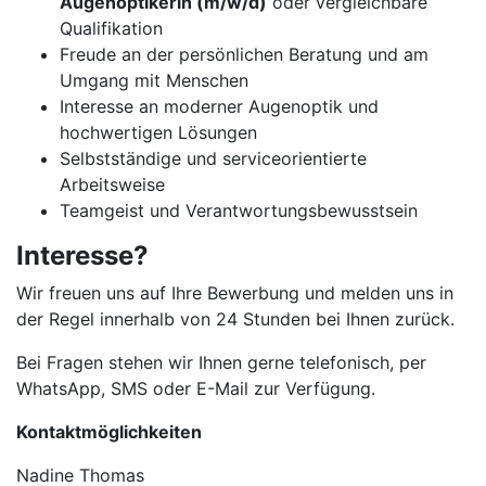
Augenoptikerin (m/w/d)
oder vergleichbare
Qualifikation
Freude an der persönlichen Beratung und am
Umgang mit Menschen
Interesse an moderner Augenoptik und
hochwertigen Lösungen
Selbstständige und serviceorientierte
Arbeitsweise
Teamgeist und Verantwortungsbewusstsein
Interesse?
Wir freuen uns auf Ihre Bewerbung und melden uns in
der Regel innerhalb von 24 Stunden bei Ihnen zurück.
Bei Fragen stehen wir Ihnen gerne telefonisch, per
WhatsApp, SMS oder E-Mail zur Verfügung.
Kontaktmöglichkeiten
Nadine Thomas