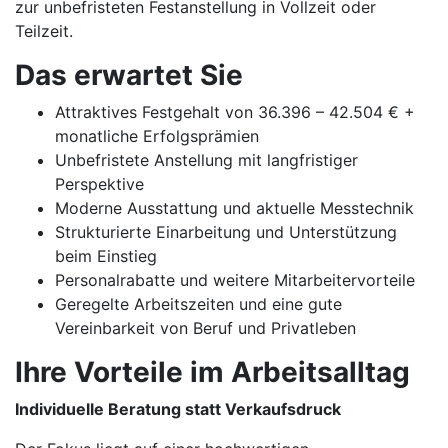
zur unbefristeten Festanstellung in Vollzeit oder
Teilzeit.
Das erwartet Sie
Attraktives Festgehalt von 36.396 – 42.504 € +
monatliche Erfolgsprämien
Unbefristete Anstellung mit langfristiger
Perspektive
Moderne Ausstattung und aktuelle Messtechnik
Strukturierte Einarbeitung und Unterstützung
beim Einstieg
Personalrabatte und weitere Mitarbeitervorteile
Geregelte Arbeitszeiten und eine gute
Vereinbarkeit von Beruf und Privatleben
Ihre Vorteile im Arbeitsalltag
Individuelle Beratung statt Verkaufsdruck