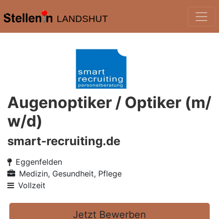
LANDSHUT
Augenoptiker / Optiker (m/
w/d)
smart-recruiting.de
Eggenfelden
Medizin, Gesundheit, Pflege
Vollzeit
Jetzt Bewerben