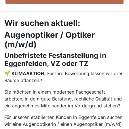
Wir suchen aktuell:
Augenoptiker / Optiker
(m/w/d)
Unbefristete Festanstellung in
Eggenfelden, VZ oder TZ
🌱
KLIMAAKTION:
Für Ihre Bewerbung lassen wir drei
Bäume pflanzen.*
Sie möchten in einem modernen Fachgeschäft
arbeiten, in dem gute Beratung, fachliche Qualität und
ein angenehmes Miteinander im Vordergrund stehen?
Für unseren etablierten Kunden in Eggenfelden suchen
wir eine Augenoptikerin / einen Augenoptiker (m/w/d)