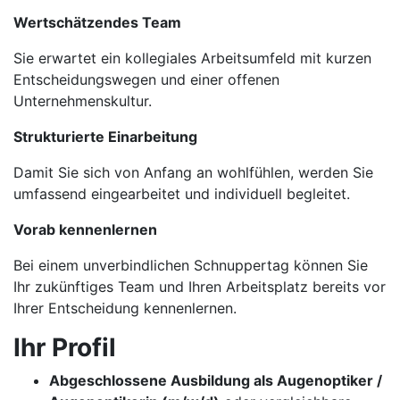
Wertschätzendes Team
Sie erwartet ein kollegiales Arbeitsumfeld mit kurzen
Entscheidungswegen und einer offenen
Unternehmenskultur.
Strukturierte Einarbeitung
Damit Sie sich von Anfang an wohlfühlen, werden Sie
umfassend eingearbeitet und individuell begleitet.
Vorab kennenlernen
Bei einem unverbindlichen Schnuppertag können Sie
Ihr zukünftiges Team und Ihren Arbeitsplatz bereits vor
Ihrer Entscheidung kennenlernen.
Ihr Profil
Abgeschlossene Ausbildung als Augenoptiker /