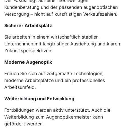
Der Fokus liegt auf einer hochwertigen
Kundenberatung und der passenden augenoptischen
Versorgung – nicht auf kurzfristigen Verkaufszahlen.
Sicherer Arbeitsplatz
Sie arbeiten in einem wirtschaftlich stabilen
Unternehmen mit langfristiger Ausrichtung und klaren
Zukunftsperspektiven.
Moderne Augenoptik
Freuen Sie sich auf zeitgemäße Technologien,
moderne Arbeitsplätze und ein professionelles
Arbeitsumfeld.
Weiterbildung und Entwicklung
Fortbildungen werden aktiv unterstützt. Auch die
Weiterbildung zum Augenoptikermeister kann
gefördert werden.