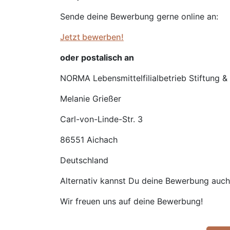
Sende deine Bewerbung gerne online an:
Jetzt bewerben!
oder postalisch an
NORMA Lebensmittelfilialbetrieb Stiftung &
Melanie Grießer
Carl-von-Linde-Str. 3
86551 Aichach
Deutschland
Alternativ kannst Du deine Bewerbung auch g
Wir freuen uns auf deine Bewerbung!