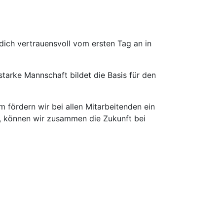
ich vertrauensvoll vom ersten Tag an in
tarke Mannschaft bildet die Basis für den
m fördern wir bei allen Mitarbeitenden ein
n, können wir zusammen die Zukunft bei