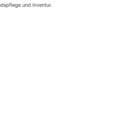
dspflege und Inventur.