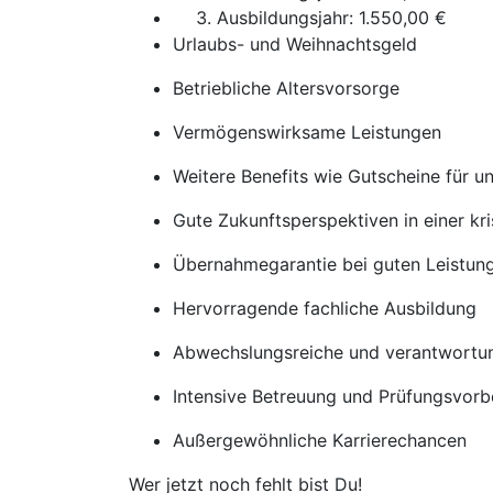
Ausbildungsjahr: 1.550,00 €
Urlaubs- und Weihnachtsgeld
Betriebliche Altersvorsorge
Vermögenswirksame Leistungen
Weitere Benefits wie Gutscheine für u
Gute Zukunftsperspektiven in einer kr
Übernahmegarantie bei guten Leistun
Hervorragende fachliche Ausbildung
Abwechslungsreiche und verantwortun
Intensive Betreuung und Prüfungsvorb
Außergewöhnliche Karrierechancen
Wer jetzt noch fehlt bist Du!