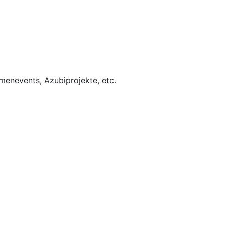
rmenevents, Azubiprojekte, etc.