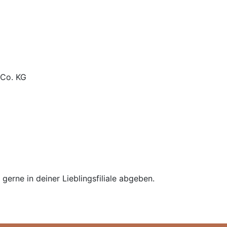
 Co. KG
erne in deiner Lieblingsfiliale abgeben.