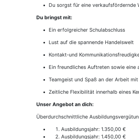
Du sorgst für eine verkaufsfördernde 
Du bringst mit:
Ein erfolgreicher Schulabschluss
Lust auf die spannende Handelswelt
Kontakt-und Kommunikationsfreudigke
Ein freundliches Auftreten sowie eine
Teamgeist und Spaß an der Arbeit mit
Zeitliche Flexibilität innerhalb eines K
Unser Angebot an dich:
Überdurchschnittliche Ausbildungsvergütun
Ausbildungsjahr: 1.350,00 €
Ausbildungsjahr: 1.450,00 €