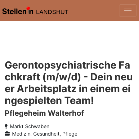
LANDSHUT
Gerontopsychiatrische Fa
chkraft (m/w/d) - Dein neu
er Arbeitsplatz in einem ei
ngespielten Team!
Pflegeheim Walterhof
Markt Schwaben
Medizin, Gesundheit, Pflege