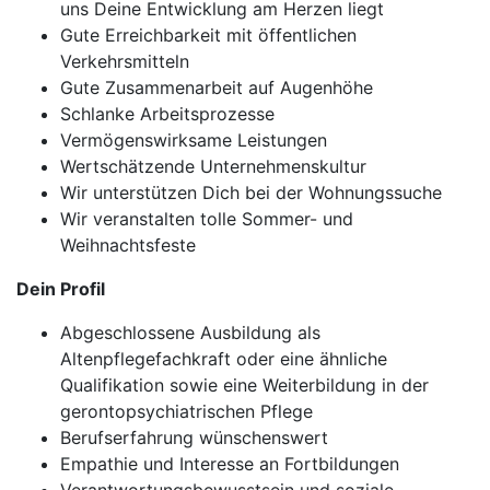
uns Deine Entwicklung am Herzen liegt
Gute Erreichbarkeit mit öffentlichen
Verkehrsmitteln
Gute Zusammenarbeit auf Augenhöhe
Schlanke Arbeitsprozesse
Vermögenswirksame Leistungen
Wertschätzende Unternehmenskultur
Wir unterstützen Dich bei der Wohnungssuche
Wir veranstalten tolle Sommer- und
Weihnachtsfeste
Dein Profil
Abgeschlossene Ausbildung als
Altenpflegefachkraft oder eine ähnliche
Qualifikation sowie eine Weiterbildung in der
gerontopsychiatrischen Pflege
Berufserfahrung wünschenswert
Empathie und Interesse an Fortbildungen