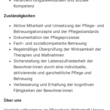
Verantwortungsbewusstsein und soziale
Kompetenz
Zuständigkeiten
Aktive Mitarbeit und Umsetzung der Pflege- und
Betreuungskonzepte und der Pflegestandards
Dokumentation der Pflegeprozesse
Fach- und sozialkompetente Betreuung
Regelmäßige Überprüfung der Wirksamkeit der
Therapien und Maßnahmen
Sicherstellung der Lebenszufriedenheit der
Bewohner:innen durch eine individuelle,
aktivierende und ganzheitliche Pflege und
Betreuung
Verbesserung und Erhaltung der kognitiven
Fähigkeiten der Bewohner:innen
Über uns