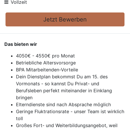
Vollzeit
Jetzt Bewerben
Das bieten wir
4050€ - 4550€ pro Monat
Betriebliche Altersvorsorge
BPA Mitarbeitenden-Vorteile
Dein Dienstplan bekommst Du am 15. des
Vormonats - so kannst Du Privat- und
Berufsleben perfekt miteinander in Einklang
bringen
Elterndienste sind nach Absprache möglich
Geringe Fluktrationsrate - unser Team ist wirklich
toll
Großes Fort- und Weiterbildungsangebot, weil