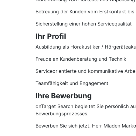
Betreuung der Kunden vom Erstkontakt bis
Sicherstellung einer hohen Servicequalität
Ihr Profil
Ausbildung als Hörakustiker / Hörgeräteaku
Freude an Kundenberatung und Technik
Serviceorientierte und kommunikative Arbe
Teamfähigkeit und Engagement
Ihre Bewerbung
onTarget Search begleitet Sie persönlich 
Bewerbungsprozesses.
Bewerben Sie sich jetzt. Herr Mladen Markov