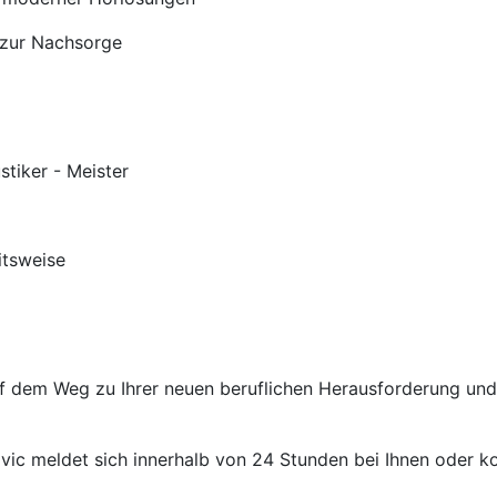
 zur Nachsorge
stiker - Meister
itsweise
auf dem Weg zu Ihrer neuen beruflichen Herausforderung un
ic meldet sich innerhalb von 24 Stunden bei Ihnen oder kon