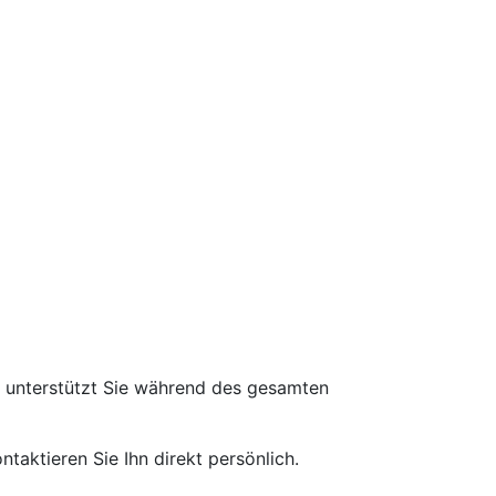
d unterstützt Sie während des gesamten
taktieren Sie Ihn direkt persönlich.