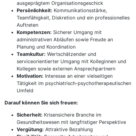
ausgeprägtem Organisationsgeschick
Persönlichkeit:
Kommunikationsstärke,
Teamfähigkeit, Diskretion und ein professionelles
Auftreten
Kompetenzen:
Sicherer Umgang mit
administrativen Abläufen sowie Freude an
Planung und Koordination
Teamkultur:
Wertschätzender und
serviceorientierter Umgang mit Kolleginnen und
Kollegen sowie externen Ansprechpartnern
Motivation:
Interesse an einer vielseitigen
Tätigkeit im psychiatrisch-psychotherapeutischen
Umfeld
Darauf können Sie sich freuen:
Sicherheit:
Krisensichere Branche im
Gesundheitswesen mit langfristiger Perspektive
Vergütung:
Attraktive Bezahlung