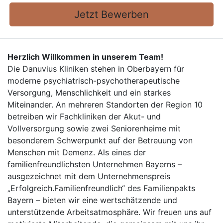
Jetzt Bewerben
Herzlich Willkommen in unserem Team!
Die Danuvius Kliniken stehen in Oberbayern für
moderne psychiatrisch-psychotherapeutische
Versorgung, Menschlichkeit und ein starkes
Miteinander. An mehreren Standorten der Region 10
betreiben wir Fachkliniken der Akut- und
Vollversorgung sowie zwei Seniorenheime mit
besonderem Schwerpunkt auf der Betreuung von
Menschen mit Demenz. Als eines der
familienfreundlichsten Unternehmen Bayerns –
ausgezeichnet mit dem Unternehmenspreis
„Erfolgreich.Familienfreundlich“ des Familienpakts
Bayern – bieten wir eine wertschätzende und
unterstützende Arbeitsatmosphäre. Wir freuen uns auf