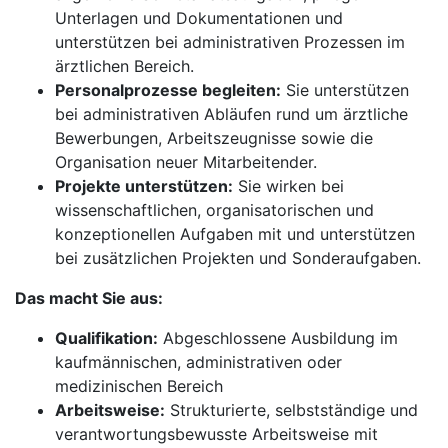
Unterlagen und Dokumentationen und
unterstützen bei administrativen Prozessen im
ärztlichen Bereich.
Personalprozesse begleiten:
Sie unterstützen
bei administrativen Abläufen rund um ärztliche
Bewerbungen, Arbeitszeugnisse sowie die
Organisation neuer Mitarbeitender.
Projekte unterstützen:
Sie wirken bei
wissenschaftlichen, organisatorischen und
konzeptionellen Aufgaben mit und unterstützen
bei zusätzlichen Projekten und Sonderaufgaben.
Das macht Sie aus:
Qualifikation:
Abgeschlossene Ausbildung im
kaufmännischen, administrativen oder
medizinischen Bereich
Arbeitsweise:
Strukturierte, selbstständige und
verantwortungsbewusste Arbeitsweise mit