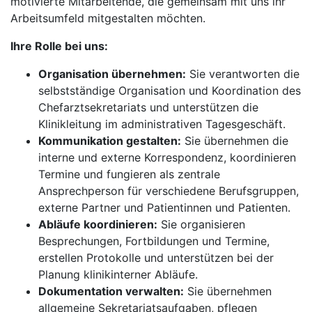
motivierte Mitarbeitende, die gemeinsam mit uns ihr
Arbeitsumfeld mitgestalten möchten.
Ihre Rolle bei uns:
Organisation übernehmen:
Sie verantworten die
selbstständige Organisation und Koordination des
Chefarztsekretariats und unterstützen die
Klinikleitung im administrativen Tagesgeschäft.
Kommunikation gestalten:
Sie übernehmen die
interne und externe Korrespondenz, koordinieren
Termine und fungieren als zentrale
Ansprechperson für verschiedene Berufsgruppen,
externe Partner und Patientinnen und Patienten.
Abläufe koordinieren:
Sie organisieren
Besprechungen, Fortbildungen und Termine,
erstellen Protokolle und unterstützen bei der
Planung klinikinterner Abläufe.
Dokumentation verwalten:
Sie übernehmen
allgemeine Sekretariatsaufgaben, pflegen