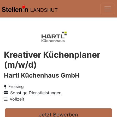
LANDSHUT
Kreativer Küchenplaner
(m/w/d)
Hartl Küchenhaus GmbH
Freising
Sonstige Dienstleistungen
Vollzeit
Jetzt Bewerben