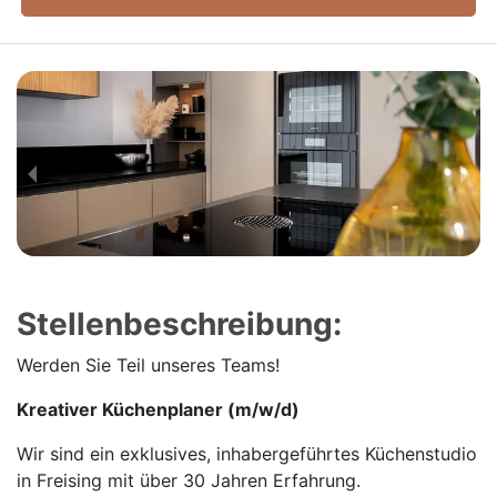
Stellenbeschreibung:
Werden Sie Teil unseres Teams!
Kreativer Küchenplaner (m/w/d)
Wir sind ein exklusives, inhaber­geführtes Küchen­studio
in Freising mit über 30 Jahren Erfahrung.