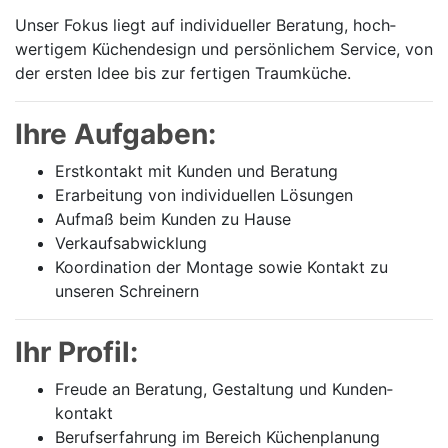
Unser Fokus liegt auf individueller Beratung, hoch­
wertigem Küchen­design und persön­lichem Service, von
der ersten Idee bis zur fertigen Traum­küche.
Ihre Aufgaben:
Erstkontakt mit Kunden und Beratung
Erarbeitung von individuellen Lösungen
Aufmaß beim Kunden zu Hause
Verkaufsabwicklung
Koordination der Montage sowie Kontakt zu
unseren Schreinern
Ihr Profil:
Freude an Beratung, Gestaltung und Kunden­
kontakt
Berufserfahrung im Bereich Küchen­planung