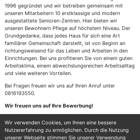
1996 gegründet und wir betreiben gemeinsam mit
unseren Mitarbeitern 10 erstklassige und modern
ausgestattete Senioren-Zentren. Hier bieten wir
unseren Bewohnern Pflege auf höchstem Niveau. Der
Grundgedanke, dass jedes Haus für sich eine Art
familiärer Gemeinschaft darstellt, ist von Beginn an
richtungsweisend für das Leben und Arbeiten in den
Einrichtungen. Bei uns profitieren Sie von einem guten
Arbeitsklima, einem abwechslungsreichen Arbeitsalltag
und viele weiteren Vorteilen.
Bei Fragen freuen wir uns auf Ihren Anruf unter
0816193550.
Wir freuen uns auf Ihre Bewerbung!
Wir verwenden Cookies, um Ihnen eine bessere
Jetzt Bewerben
Nutzererfahrung zu ermöglichen. Durch die Nutzung
unserer Webseite stimmen Sie unserer Verwendung