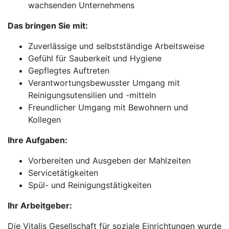
wachsenden Unternehmens
Das bringen Sie mit:
Zuverlässige und selbstständige Arbeitsweise
Gefühl für Sauberkeit und Hygiene
Gepflegtes Auftreten
Verantwortungsbewusster Umgang mit
Reinigungsutensilien und -mitteln
Freundlicher Umgang mit Bewohnern und
Kollegen
Ihre Aufgaben:
Vorbereiten und Ausgeben der Mahlzeiten
Servicetätigkeiten
Spül- und Reinigungstätigkeiten
Ihr Arbeitgeber:
Die Vitalis Gesellschaft für soziale Einrichtungen wurde