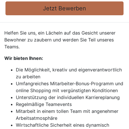
Jetzt Bewerben
Helfen Sie uns, ein Lächeln auf das Gesicht unserer
Bewohner zu zaubern und werden Sie Teil unseres
Teams.
Wir bieten Ihnen:
Die Möglichkeit, kreativ und eigenverantwortlich
zu arbeiten
Umfangreiches Mitarbeiter-Bonus-Programm und
online Shopping mit vergünstigten Konditionen
Unterstützung der individuellen Karriereplanung
Regelmäßige Teamevents
Mitarbeit in einem tollen Team mit angenehmer
Arbeitsatmosphäre
Wirtschaftliche Sicherheit eines dynamisch