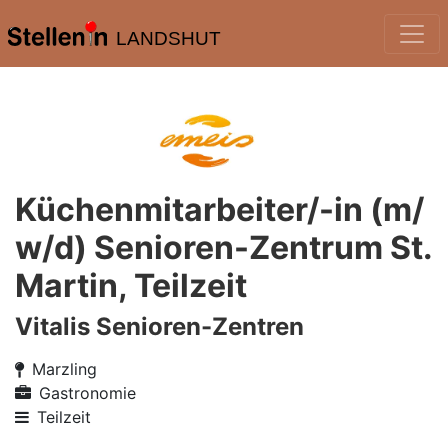
LANDSHUT
Küchenmitarbeiter/-in (m/
w/d) Senioren-Zentrum St.
Martin, Teilzeit
Vitalis Senioren-Zentren
Marzling
Gastronomie
Teilzeit