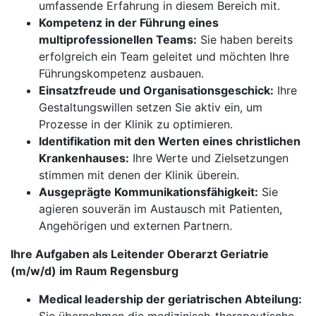
umfassende Erfahrung in diesem Bereich mit.
Kompetenz in der Führung eines
multiprofessionellen Teams:
Sie haben bereits
erfolgreich ein Team geleitet und möchten Ihre
Führungskompetenz ausbauen.
Einsatzfreude und Organisationsgeschick:
Ihre
Gestaltungswillen setzen Sie aktiv ein, um
Prozesse in der Klinik zu optimieren.
Identifikation mit den Werten eines christlichen
Krankenhauses:
Ihre Werte und Zielsetzungen
stimmen mit denen der Klinik überein.
Ausgeprägte Kommunikationsfähigkeit:
Sie
agieren souverän im Austausch mit Patienten,
Angehörigen und externen Partnern.
Ihre Aufgaben als Leitender Oberarzt Geriatrie
(m/w/d) im Raum Regensburg
Medical leadership der geriatrischen Abteilung: