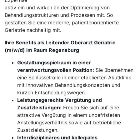
Expertise
aktiv ein und wirken an der Optimierung von
Behandlungsstrukturen und Prozessen mit. So
gestalten Sie eine moderne, patientenorientierte
Geriatrie nachhaltig mit.
Ihre Benefits als Leitender Oberarzt Geriatrie
(m/w/d) im Raum Regensburg
Gestaltungsspielraum in einer
verantwortungsvollen Position:
Sie übernehmen
eine Schlüsselrolle in einer etablierten Akutklinik
mit innovativen Behandlungskonzepten und
kurzen Entscheidungswegen.
Leistungsgerechte Vergütung und
Zusatzleistungen:
Freuen Sie sich auf eine
attraktive Vergütung in einem unbefristeten
Anstellungsverhältnis sowie auf betriebliche
Zusatzleistungen.
Interdisziplinäres und kollegiales