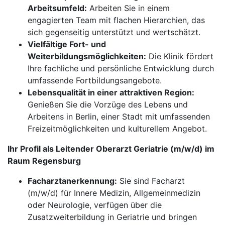
Arbeitsumfeld:
Arbeiten Sie in einem
engagierten Team mit flachen Hierarchien, das
sich gegenseitig unterstützt und wertschätzt.
Vielfältige Fort- und
Weiterbildungsmöglichkeiten:
Die Klinik fördert
Ihre fachliche und persönliche Entwicklung durch
umfassende Fortbildungsangebote.
Lebensqualität in einer attraktiven Region:
Genießen Sie die Vorzüge des Lebens und
Arbeitens in Berlin, einer Stadt mit umfassenden
Freizeitmöglichkeiten und kulturellem Angebot.
Ihr Profil als Leitender Oberarzt Geriatrie (m/w/d) im
Raum Regensburg
Facharztanerkennung:
Sie sind Facharzt
(m/w/d) für Innere Medizin, Allgemeinmedizin
oder Neurologie, verfügen über die
Zusatzweiterbildung in Geriatrie und bringen