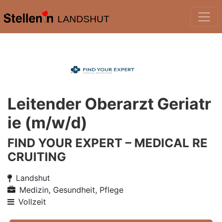
LANDSHUT
Leitender Oberarzt Geriatr
ie (m/w/d)
FIND YOUR EXPERT – MEDICAL RE
CRUITING
Landshut
Medizin, Gesundheit, Pflege
Vollzeit