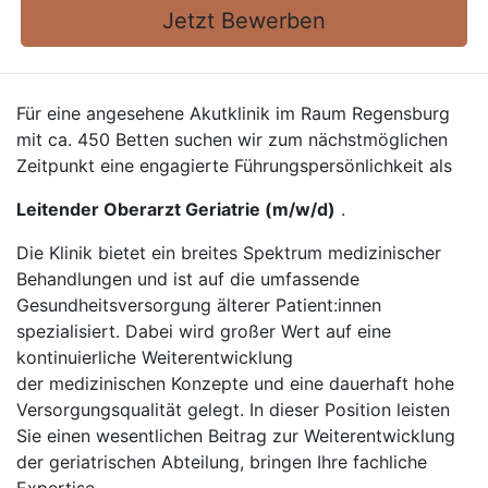
Jetzt Bewerben
Für eine angesehene Akutklinik im Raum Regensburg
mit ca. 450 Betten suchen wir zum nächstmöglichen
Zeitpunkt eine engagierte Führungspersönlichkeit als
Leitender Oberarzt Geriatrie (m/w/d)
.
Die Klinik bietet ein breites Spektrum medizinischer
Behandlungen und ist auf die umfassende
Gesundheitsversorgung älterer Patient:innen
spezialisiert. Dabei wird großer Wert auf eine
kontinuierliche Weiterentwicklung
der medizinischen Konzepte und eine dauerhaft hohe
Versorgungsqualität gelegt. In dieser Position leisten
Sie einen wesentlichen Beitrag zur Weiterentwicklung
der geriatrischen Abteilung, bringen Ihre fachliche