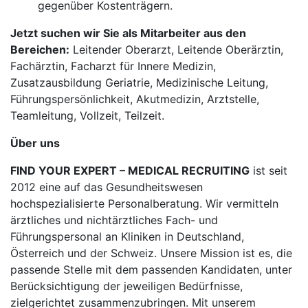
gegenüber Kostenträgern.
Jetzt suchen wir Sie als Mitarbeiter aus den
Bereichen:
Leitender Oberarzt, Leitende Oberärztin,
Fachärztin, Facharzt für Innere Medizin,
Zusatzausbildung Geriatrie, Medizinische Leitung,
Führungspersönlichkeit, Akutmedizin, Arztstelle,
Teamleitung, Vollzeit, Teilzeit.
Über uns
FIND YOUR EXPERT – MEDICAL RECRUITING
ist seit
2012 eine auf das Gesundheitswesen
hochspezialisierte Personalberatung. Wir vermitteln
ärztliches und nichtärztliches Fach- und
Führungspersonal an Kliniken in Deutschland,
Österreich und der Schweiz. Unsere Mission ist es, die
passende Stelle mit dem passenden Kandidaten, unter
Berücksichtigung der jeweiligen Bedürfnisse,
zielgerichtet zusammenzubringen. Mit unserem