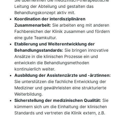
Sie übernehmen die medizinisch-therapeutische
Leitung der Abteilung und gestalten das
Behandlungskonzept aktiv mit.
Koordination der interdisziplinären
Zusammenarbeit:
Sie arbeiten eng mit anderen
Fachbereichen der Klinik zusammen und fördern
eine gute Teamkultur.
Etablierung und Weiterentwicklung der
Behandlungsstandards:
Sie bringen innovative
Ansätze in die klinischen Prozesse ein und
entwickeln die Behandlungsmethoden
kontinuierlich weiter.
Ausbildung der Assistenzärzte und -ärztinnen:
Sie unterstützen die fachliche Entwicklung der
Mediziner und gewährleisten eine strukturierte
Weiterbildung.
Sicherstellung der medizinischen Qualität:
Sie
kümmern sich um die Einhaltung der klinischen
Standards und vertreten die Klinik extern, z.B.