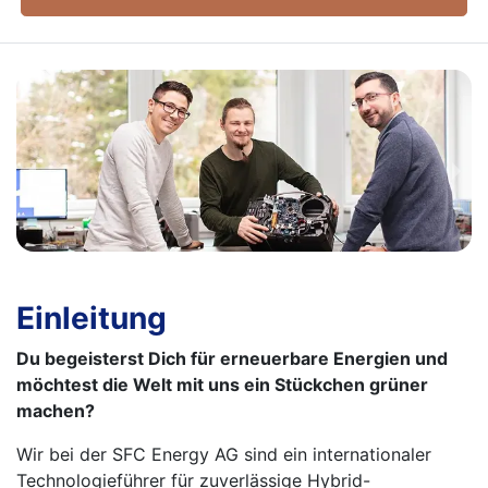
Einleitung
Du begeisterst Dich für erneuerbare Energien und
möchtest die Welt mit uns ein Stückchen grüner
machen?
Wir bei der SFC Energy AG sind ein internationaler
Technologieführer für zuverlässige Hybrid-