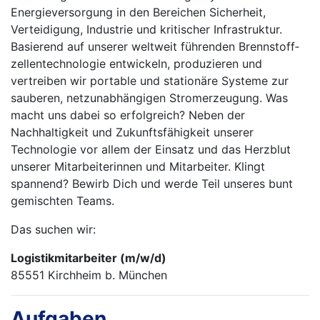
Energieversorgung in den Bereichen Sicherheit,
Verteidigung, Industrie und kritischer Infrastruktur.
Basierend auf unserer weltweit führenden Brennstoff­
zellentechnologie entwickeln, produzieren und
vertreiben wir portable und stationäre Systeme zur
sauberen, netzunabhängigen Strom­erzeugung. Was
macht uns dabei so erfolgreich? Neben der
Nachhaltigkeit und Zukunftsfähigkeit unserer
Technologie vor allem der Einsatz und das Herzblut
unserer Mitarbeiterinnen und Mitarbeiter. Klingt
spannend? Bewirb Dich und werde Teil unseres bunt
gemischten Teams.
Das suchen wir:
Logistikmitarbeiter (m/w/d)
85551 Kirchheim b. München
Aufgaben