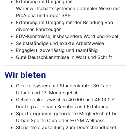
Erfahrung im Umgang mit
Warenwirtschaftssystemen optimaler Weise mit
ProAlpha und / oder SAP
Erfahrung im Umgang mit der Beladung von
diversen Fahrzeugen
EDV-Kenntnisse, insbesondere Word und Excel
Selbstständige und exakte Arbeitsweise
Engagiert, zuverlässig und teamfähig
Gute Deutschkenntnisse in Wort und Schrift
Wir bieten
Gleitzeitsystem mit Stundenkonto, 30 Tage
Urlaub und 13. Monatsgehalt
Gehaltspaket zwischen 40.000 und 45.000 €
brutto p.a. je nach Kenntnis und Erfahrung
Sportprogramm: geförderte Mitgliedschaft bei
Urban Sports Club oder EGYM Wellpass
Steuerfreie Zuzahlung zum Deutschlandticket