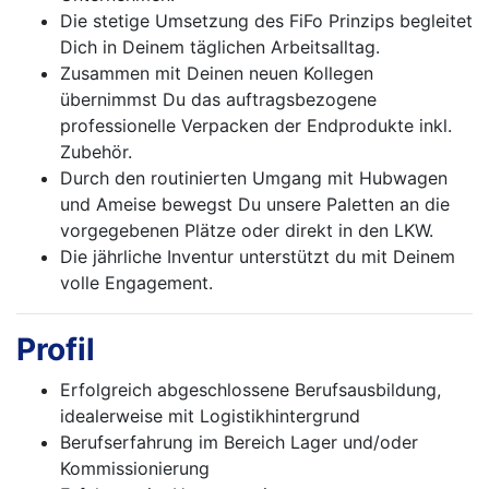
Die stetige Umsetzung des FiFo Prinzips begleitet
Dich in Deinem täglichen Arbeitsalltag.
Zusammen mit Deinen neuen Kollegen
übernimmst Du das auftragsbezogene
professionelle Verpacken der Endprodukte inkl.
Zubehör.
Durch den routinierten Umgang mit Hubwagen
und Ameise bewegst Du unsere Paletten an die
vorgegebenen Plätze oder direkt in den LKW.
Die jährliche Inventur unterstützt du mit Deinem
volle Engagement.
Profil
Erfolgreich abgeschlossene Berufsausbildung,
idealerweise mit Logistikhintergrund
Berufserfahrung im Bereich Lager und/oder
Kommissionierung