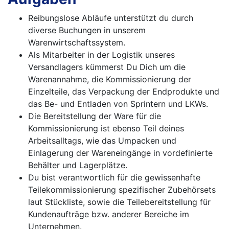
Reibungslose Abläufe unterstützt du durch
diverse Buchungen in unserem
Warenwirtschaftssystem.
Als Mitarbeiter in der Logistik unseres
Versandlagers kümmerst Du Dich um die
Warenannahme, die Kommissionierung der
Einzelteile, das Verpackung der Endprodukte und
das Be- und Entladen von Sprintern und LKWs.
Die Bereitstellung der Ware für die
Kommissionierung ist ebenso Teil deines
Arbeitsalltags, wie das Umpacken und
Einlagerung der Wareneingänge in vordefinierte
Behälter und Lagerplätze.
Du bist verantwortlich für die gewissenhafte
Teilekommissionierung spezifischer Zubehörsets
laut Stückliste, sowie die Teilebereitstellung für
Kundenaufträge bzw. anderer Bereiche im
Unternehmen.