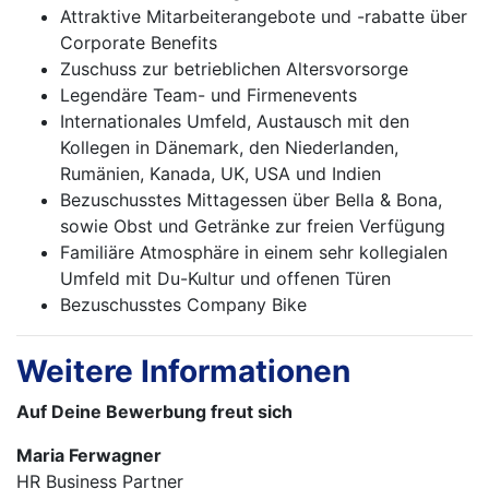
Attraktive Mitarbeiterangebote und -rabatte über
Corporate Benefits
Zuschuss zur betrieblichen Altersvorsorge
Legendäre Team- und Firmenevents
Internationales Umfeld, Austausch mit den
Kollegen in Dänemark, den Niederlanden,
Rumänien, Kanada, UK, USA und Indien
Bezuschusstes Mittagessen über Bella & Bona,
sowie Obst und Getränke zur freien Verfügung
Familiäre Atmosphäre in einem sehr kollegialen
Umfeld mit Du-Kultur und offenen Türen
Bezuschusstes Company Bike
Weitere Informationen
Auf Deine Bewerbung freut sich
Maria Ferwagner
HR Business Partner