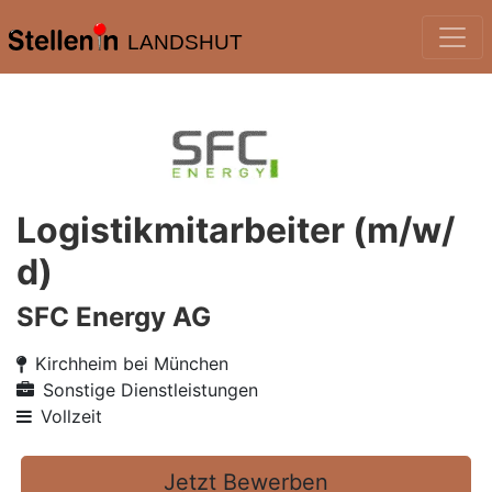
LANDSHUT
Logistikmitarbeiter (m/w/
d)
SFC Energy AG
Kirchheim bei München
Sonstige Dienstleistungen
Vollzeit
Jetzt Bewerben