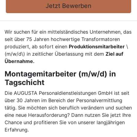
Jetzt Bewerben
Wir suchen für ein mittelständisches Unternehmen, das
seit über 75 Jahren hochwertige Transformatoren
produziert, ab sofort einen
Produktionsmitarbeiter
\
(m/w/d\) in zeitlicher Überlassung mit dem
Ziel auf
Übernahme.
Montagemitarbeiter (m/w/d) in
Tagschicht
Die AUGUSTA Personaldienstleistungen GmbH ist seit
über 30 Jahren im Bereich der Personalvermittlung
tätig. Sie möchten sich beruflich verändern und suchen
eine neue Herausforderung? Dann nutzen Sie jetzt Ihre
Chance und profitieren Sie von unserer langjährigen
Erfahrung.