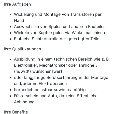
Ihre Aufgaben
Wickelung und Montage von Transistoren per
Hand
Auswechseln von Spulen und anderen Bauteilen
Wickeln von Kupferspulen via Wickelmaschinen
Einfache Sichtkontrolle der gefertigten Teile
Ihre Qualifikationen
Ausbildung in einem technischen Bereich wie z. B.
Elektroniker, Mechatroniker oder ähnliche \
(m/w/d\) wünschenswert
oder langjährige Berufserfahrung in der Montage
und/oder im Elektrobereich
Körperlich belastbar sowie teamfähig
Führerschein und Auto, da keine öffentliche
Anbindung
Ihre Benefits