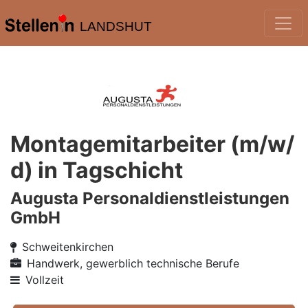
LANDSHUT
Montagemitarbeiter (m/w/
d) in Tagschicht
Augusta Personaldienstleistungen
GmbH
Schweitenkirchen
Handwerk, gewerblich technische Berufe
Vollzeit