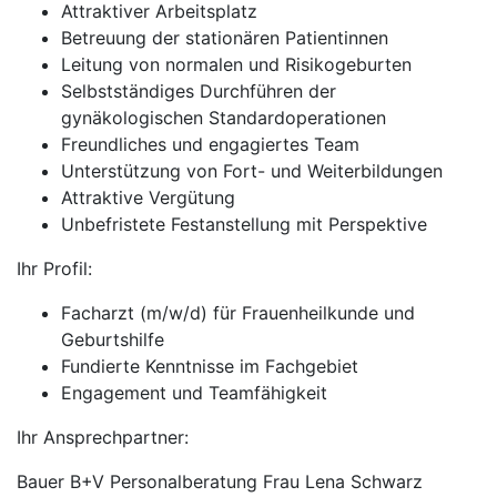
Attraktiver Arbeitsplatz
Betreuung der stationären Patientinnen
Leitung von normalen und Risikogeburten
Selbstständiges Durchführen der
gynäkologischen Standardoperationen
Freundliches und engagiertes Team
Unterstützung von Fort- und Weiterbildungen
Attraktive Vergütung
Unbefristete Festanstellung mit Perspektive
Ihr Profil:
Facharzt (m/w/d) für Frauenheilkunde und
Geburtshilfe
Fundierte Kenntnisse im Fachgebiet
Engagement und Teamfähigkeit
Ihr Ansprechpartner:
Bauer B+V Personalberatung Frau Lena Schwarz