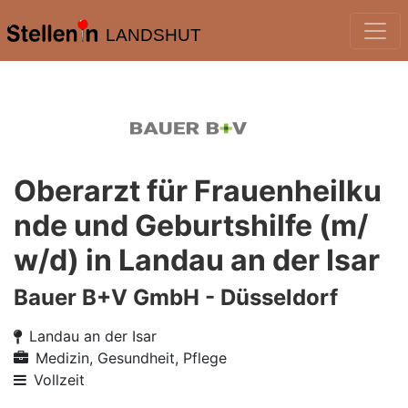
LANDSHUT
Oberarzt für Frauenheilku
nde und Geburtshilfe (m/
w/d) in Landau an der Isar
Bauer B+V GmbH - Düsseldorf
Landau an der Isar
Medizin, Gesundheit, Pflege
Vollzeit