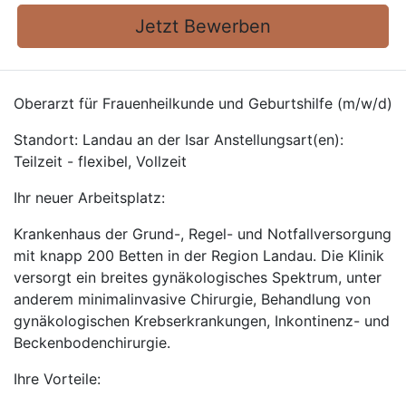
Jetzt Bewerben
Oberarzt für Frauenheilkunde und Geburtshilfe (m/w/d)
Standort: Landau an der Isar Anstellungsart(en):
Teilzeit - flexibel, Vollzeit
Ihr neuer Arbeitsplatz:
Krankenhaus der Grund-, Regel- und Notfallversorgung
mit knapp 200 Betten in der Region Landau. Die Klinik
versorgt ein breites gynäkologisches Spektrum, unter
anderem minimalinvasive Chirurgie, Behandlung von
gynäkologischen Krebserkrankungen, Inkontinenz- und
Beckenbodenchirurgie.
Ihre Vorteile: