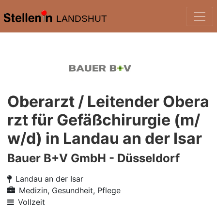
LANDSHUT
Oberarzt / Leitender Obera
rzt für Gefäßchirurgie (m/
w/d) in Landau an der Isar
Bauer B+V GmbH - Düsseldorf
Landau an der Isar
Medizin, Gesundheit, Pflege
Vollzeit