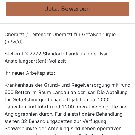
Jetzt Bewerben
Oberarzt / Leitender Oberarzt für Gefäßchirurgie
(m/w/d)
Stellen-ID: 2272 Standort: Landau an der Isar
Anstellungsart(en): Vollzeit
Ihr neuer Arbeitsplatz:
Krankenhaus der Grund- und Regelversorgung mit rund
600 Betten im Raum Landau an der Isar. Die Abteilung
für Gefäßchirurgie behandelt jährlich ca. 1.000
Patienten und führt rund 1.200 operative Eingriffe und
Angiographien durch. Für die stationäre Behandlung
stehen 32 Behandlungsbetten zur Verfügung.
Schwerpunkte der Abteilung sind neben operativen