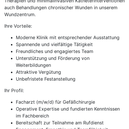
Therapien und minimalinvasiven Katheterinterventionen
auch Behandlungen chronischer Wunden in unserem
Wundzentrum.
Ihre Vorteile:
Moderne Klinik mit entsprechender Ausstattung
Spannende und vielfältige Tätigkeit
Freundliches und engagiertes Team
Unterstützung und Förderung von
Weiterbildungen
Attraktive Vergütung
Unbefristete Festanstellung
Ihr Profil:
Facharzt (m/w/d) für Gefäßchirurgie
Operative Expertise und fundierten Kenntnissen
im Fachbereich
Bereitschaft zur Teilnahme am Rufdienst