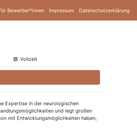
Für Bewerber*innen
Impressum
Datenschutzerklärung
Vollzeit
ne Expertise in der neurologischen
Behandlungsmöglichkeiten und legt großen
tion mit Entwicklungsmöglichkeiten haben,