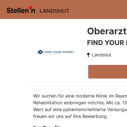
LANDSHUT
Oberarzt
FIND YOUR
Landshut
Wir suchen für eine moderne Klinik im Ra
Rehabilitation einbringen möchte. Mit ca. 
Wert auf eine patientenorientierte Versorg
freuen wir uns auf Ihre Bewerbung.