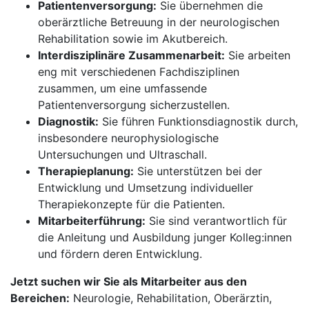
Patientenversorgung:
Sie übernehmen die
oberärztliche Betreuung in der neurologischen
Rehabilitation sowie im Akutbereich.
Interdisziplinäre Zusammenarbeit:
Sie arbeiten
eng mit verschiedenen Fachdisziplinen
zusammen, um eine umfassende
Patientenversorgung sicherzustellen.
Diagnostik:
Sie führen Funktionsdiagnostik durch,
insbesondere neurophysiologische
Untersuchungen und Ultraschall.
Therapieplanung:
Sie unterstützen bei der
Entwicklung und Umsetzung individueller
Therapiekonzepte für die Patienten.
Mitarbeiterführung:
Sie sind verantwortlich für
die Anleitung und Ausbildung junger Kolleg:innen
und fördern deren Entwicklung.
Jetzt suchen wir Sie als Mitarbeiter aus den
Bereichen:
Neurologie, Rehabilitation, Oberärztin,