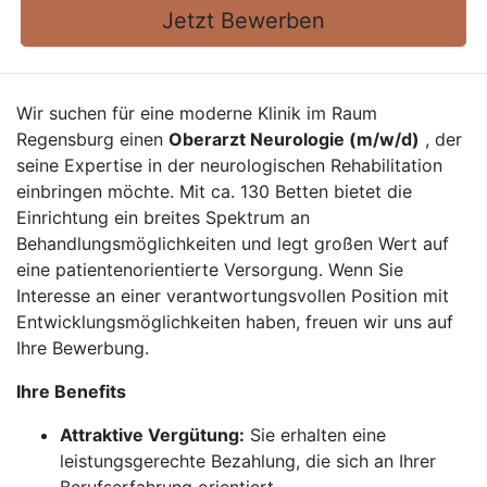
Jetzt Bewerben
Wir suchen für eine moderne Klinik im Raum
Regensburg einen
Oberarzt Neurologie (m/w/d)
, der
seine Expertise in der neurologischen Rehabilitation
einbringen möchte. Mit ca. 130 Betten bietet die
Einrichtung ein breites Spektrum an
Behandlungsmöglichkeiten und legt großen Wert auf
eine patientenorientierte Versorgung. Wenn Sie
Interesse an einer verantwortungsvollen Position mit
Entwicklungsmöglichkeiten haben, freuen wir uns auf
Ihre Bewerbung.
Ihre Benefits
Attraktive Vergütung:
Sie erhalten eine
leistungsgerechte Bezahlung, die sich an Ihrer