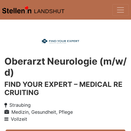
LANDSHUT
Oberarzt Neurologie (m/w/
d)
FIND YOUR EXPERT – MEDICAL RE
CRUITING
Straubing
Medizin, Gesundheit, Pflege
Vollzeit