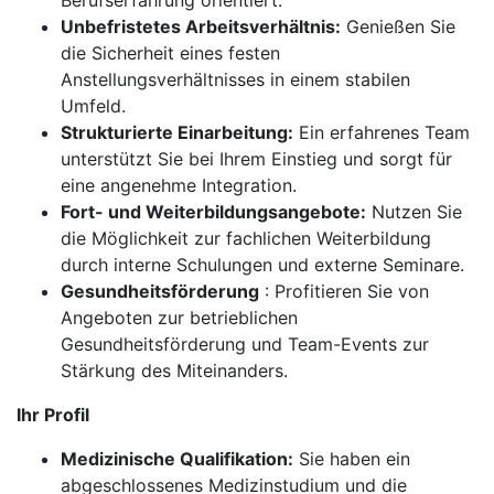
Berufserfahrung orientiert.
Unbefristetes Arbeitsverhältnis:
Genießen Sie
die Sicherheit eines festen
Anstellungsverhältnisses in einem stabilen
Umfeld.
Strukturierte Einarbeitung:
Ein erfahrenes Team
unterstützt Sie bei Ihrem Einstieg und sorgt für
eine angenehme Integration.
Fort- und Weiterbildungsangebote:
Nutzen Sie
die Möglichkeit zur fachlichen Weiterbildung
durch interne Schulungen und externe Seminare.
Gesundheitsförderung
: Profitieren Sie von
Angeboten zur betrieblichen
Gesundheitsförderung und Team-Events zur
Stärkung des Miteinanders.
Ihr Profil
Medizinische Qualifikation:
Sie haben ein
abgeschlossenes Medizinstudium und die