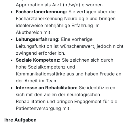
Approbation als Arzt (m/w/d) erworben.
Facharztanerkennung:
Sie verfügen über die
Facharztanerkennung Neurologie und bringen
idealerweise mehrjährige Erfahrung im
Akutbereich mit.
Leitungserfahrung:
Eine vorherige
Leitungsfunktion ist wünschenswert, jedoch nicht
zwingend erforderlich.
Soziale Kompetenz:
Sie zeichnen sich durch
hohe Sozialkompetenz und
Kommunikationsstärke aus und haben Freude an
der Arbeit im Team.
Interesse an Rehabilitation:
Sie identifizieren
sich mit den Zielen der neurologischen
Rehabilitation und bringen Engagement für die
Patientenversorgung mit.
Ihre Aufgaben