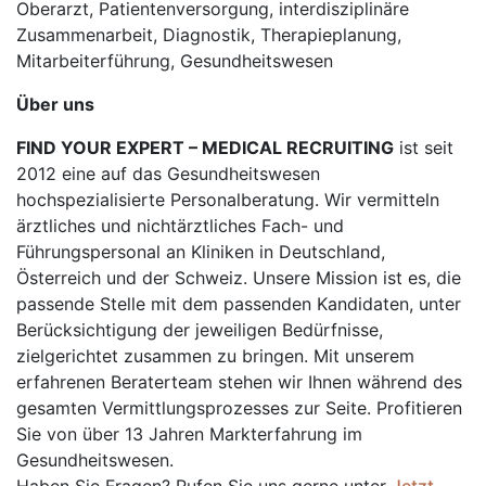
Oberarzt, Patientenversorgung, interdisziplinäre
Zusammenarbeit, Diagnostik, Therapieplanung,
Mitarbeiterführung, Gesundheitswesen
Über uns
FIND YOUR EXPERT – MEDICAL RECRUITING
ist seit
2012 eine auf das Gesundheitswesen
hochspezialisierte Personalberatung. Wir vermitteln
ärztliches und nichtärztliches Fach- und
Führungspersonal an Kliniken in Deutschland,
Österreich und der Schweiz. Unsere Mission ist es, die
passende Stelle mit dem passenden Kandidaten, unter
Berücksichtigung der jeweiligen Bedürfnisse,
zielgerichtet zusammen zu bringen. Mit unserem
erfahrenen Beraterteam stehen wir Ihnen während des
gesamten Vermittlungsprozesses zur Seite. Profitieren
Sie von über 13 Jahren Markterfahrung im
Gesundheitswesen.