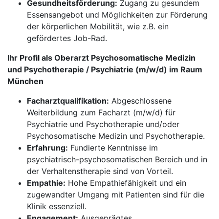
Gesundheitsförderung:
Zugang zu gesundem
Essensangebot und Möglichkeiten zur Förderung
der körperlichen Mobilität, wie z.B. ein
gefördertes Job-Rad.
Ihr Profil als Oberarzt Psychosomatische Medizin
und Psychotherapie / Psychiatrie (m/w/d) im Raum
München
Facharztqualifikation:
Abgeschlossene
Weiterbildung zum Facharzt (m/w/d) für
Psychiatrie und Psychotherapie und/oder
Psychosomatische Medizin und Psychotherapie.
Erfahrung:
Fundierte Kenntnisse im
psychiatrisch-psychosomatischen Bereich und in
der Verhaltenstherapie sind von Vorteil.
Empathie:
Hohe Empathiefähigkeit und ein
zugewandter Umgang mit Patienten sind für die
Klinik essenziell.
Engagement:
Ausgeprägtes