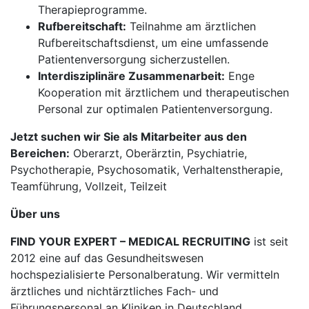
Therapieprogramme.
Rufbereitschaft:
Teilnahme am ärztlichen
Rufbereitschaftsdienst, um eine umfassende
Patientenversorgung sicherzustellen.
Interdisziplinäre Zusammenarbeit:
Enge
Kooperation mit ärztlichem und therapeutischen
Personal zur optimalen Patientenversorgung.
Jetzt suchen wir Sie als Mitarbeiter aus den
Bereichen:
Oberarzt, Oberärztin, Psychiatrie,
Psychotherapie, Psychosomatik, Verhaltenstherapie,
Teamführung, Vollzeit, Teilzeit
Über uns
FIND YOUR EXPERT – MEDICAL RECRUITING
ist seit
2012 eine auf das Gesundheitswesen
hochspezialisierte Personalberatung. Wir vermitteln
ärztliches und nichtärztliches Fach- und
Führungspersonal an Kliniken in Deutschland,