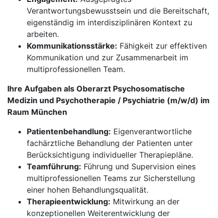
Verantwortungsbewusstsein und die Bereitschaft,
eigenständig im interdisziplinären Kontext zu
arbeiten.
Kommunikationsstärke:
Fähigkeit zur effektiven
Kommunikation und zur Zusammenarbeit im
multiprofessionellen Team.
Ihre Aufgaben als Oberarzt Psychosomatische
Medizin und Psychotherapie / Psychiatrie (m/w/d) im
Raum München
Patientenbehandlung:
Eigenverantwortliche
fachärztliche Behandlung der Patienten unter
Berücksichtigung individueller Therapiepläne.
Teamführung:
Führung und Supervision eines
multiprofessionellen Teams zur Sicherstellung
einer hohen Behandlungsqualität.
Therapieentwicklung:
Mitwirkung an der
konzeptionellen Weiterentwicklung der