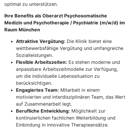
optimal zu unterstützen.
Ihre Benefits als Oberarzt Psychosomatische
Medizin und Psychotherapie / Psychiatrie (m/w/d) im
Raum München
Attraktive Vergütung:
Die Klinik bietet eine
wettbewerbsfähige Vergütung und umfangreiche
Sozialleistungen.
Flexible Arbeitszeiten:
Es stehen moderne und
anpassbare Arbeitszeitmodelle zur Verfügung,
um die individuelle Lebenssituation zu
berücksichtigen.
Engagiertes Team:
Mitarbeit in einem
motivierten und interdisziplinären Team, das Wert
auf Zusammenarbeit legt.
Berufliche Entwicklung:
Möglichkeit zur
kontinuierlichen fachlichen Weiterbildung und
Einbindung in innovative Therapieansätze.