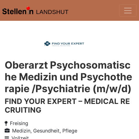
LANDSHUT
Oberarzt Psychosomatisc
he Medizin und Psychothe
rapie /Psychiatrie (m/w/d)
FIND YOUR EXPERT – MEDICAL RE
CRUITING
Freising
Medizin, Gesundheit, Pflege
Vollzeit