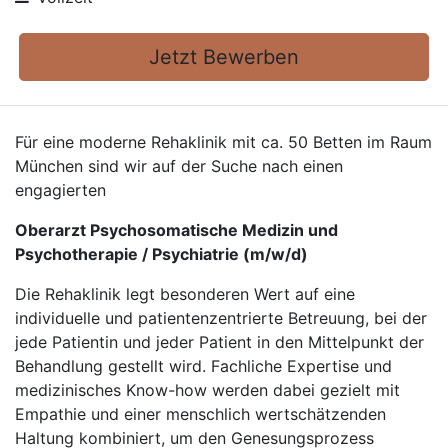
Jetzt Bewerben
Für eine moderne Rehaklinik mit ca. 50 Betten im Raum
München sind wir auf der Suche nach einen
engagierten
Oberarzt Psychosomatische Medizin und
Psychotherapie / Psychiatrie (m/w/d)
Die Rehaklinik legt besonderen Wert auf eine
individuelle und patientenzentrierte Betreuung, bei der
jede Patientin und jeder Patient in den Mittelpunkt der
Behandlung gestellt wird. Fachliche Expertise und
medizinisches Know-how werden dabei gezielt mit
Empathie und einer menschlich wertschätzenden
Haltung kombiniert, um den Genesungsprozess