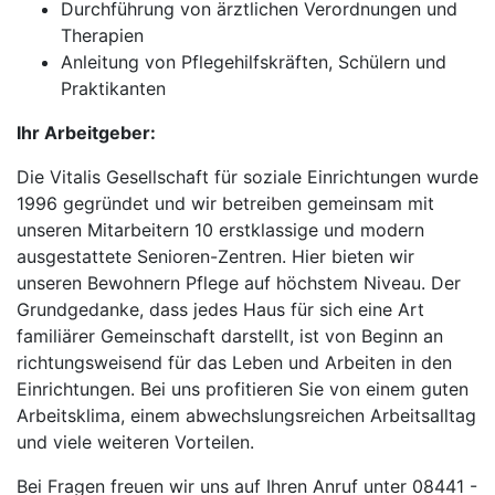
Durchführung von ärztlichen Verordnungen und
Therapien
Anleitung von Pflegehilfskräften, Schülern und
Praktikanten
Ihr Arbeitgeber:
Die Vitalis Gesellschaft für soziale Einrichtungen wurde
1996 gegründet und wir betreiben gemeinsam mit
unseren Mitarbeitern 10 erstklassige und modern
ausgestattete Senioren-Zentren. Hier bieten wir
unseren Bewohnern Pflege auf höchstem Niveau. Der
Grundgedanke, dass jedes Haus für sich eine Art
familiärer Gemeinschaft darstellt, ist von Beginn an
richtungsweisend für das Leben und Arbeiten in den
Einrichtungen. Bei uns profitieren Sie von einem guten
Arbeitsklima, einem abwechslungsreichen Arbeitsalltag
und viele weiteren Vorteilen.
Bei Fragen freuen wir uns auf Ihren Anruf unter 08441 -