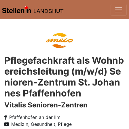
LANDSHUT
Pflegefachkraft als Wohnb
ereichsleitung (m/w/d) Se
nioren-Zentrum St. Johan
nes Pfaffenhofen
Vitalis Senioren-Zentren
Pfaffenhofen an der Ilm
Medizin, Gesundheit, Pflege