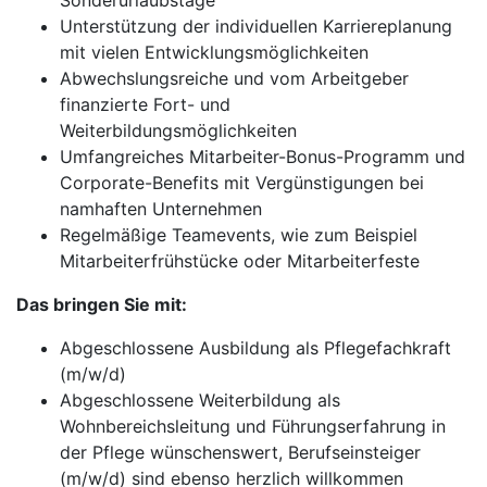
Sonderurlaubstage
Unterstützung der individuellen Karriereplanung
mit vielen Entwicklungsmöglichkeiten
Abwechslungsreiche und vom Arbeitgeber
finanzierte Fort- und
Weiterbildungsmöglichkeiten
Umfangreiches Mitarbeiter-Bonus-Programm und
Corporate-Benefits mit Vergünstigungen bei
namhaften Unternehmen
Regelmäßige Teamevents, wie zum Beispiel
Mitarbeiterfrühstücke oder Mitarbeiterfeste
Das bringen Sie mit:
Abgeschlossene Ausbildung als Pflegefachkraft
(m/w/d)
Abgeschlossene Weiterbildung als
Wohnbereichsleitung und Führungserfahrung in
der Pflege wünschenswert, Berufseinsteiger
(m/w/d) sind ebenso herzlich willkommen