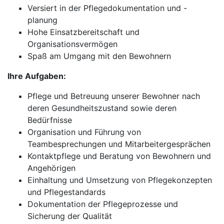
Versiert in der Pflegedokumentation und -
planung
Hohe Einsatzbereitschaft und
Organisationsvermögen
Spaß am Umgang mit den Bewohnern
Ihre Aufgaben:
Pflege und Betreuung unserer Bewohner nach
deren Gesundheitszustand sowie deren
Bedürfnisse
Organisation und Führung von
Teambesprechungen und Mitarbeitergesprächen
Kontaktpflege und Beratung von Bewohnern und
Angehörigen
Einhaltung und Umsetzung von Pflegekonzepten
und Pflegestandards
Dokumentation der Pflegeprozesse und
Sicherung der Qualität