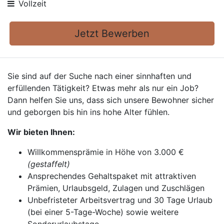
Vollzeit
Jetzt Bewerben
Sie sind auf der Suche nach einer sinnhaften und
erfüllenden Tätigkeit? Etwas mehr als nur ein Job?
Dann helfen Sie uns, dass sich unsere Bewohner sicher
und geborgen bis hin ins hohe Alter fühlen.
Wir bieten Ihnen:
Willkommensprämie in Höhe von 3.000 €
(gestaffelt)
Ansprechendes Gehaltspaket mit attraktiven
Prämien, Urlaubsgeld, Zulagen und Zuschlägen
Unbefristeter Arbeitsvertrag und 30 Tage Urlaub
(bei einer 5-Tage-Woche) sowie weitere