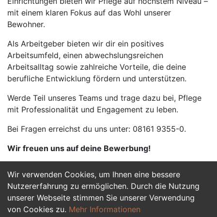
Einrichtungen bieten wir Pflege auf höchstem Niveau –
mit einem klaren Fokus auf das Wohl unserer
Bewohner.
Als Arbeitgeber bieten wir dir ein positives
Arbeitsumfeld, einen abwechslungsreichen
Arbeitsalltag sowie zahlreiche Vorteile, die deine
berufliche Entwicklung fördern und unterstützen.
Werde Teil unseres Teams und trage dazu bei, Pflege
mit Professionalität und Engagement zu leben.
Bei Fragen erreichst du uns unter: 08161 9355-0.
Wir freuen uns auf deine Bewerbung!
Wir verwenden Cookies, um Ihnen eine bessere
Jetzt Bewerben
Nutzererfahrung zu ermöglichen. Durch die Nutzung
unserer Webseite stimmen Sie unserer Verwendung
von Cookies zu.
Mehr Informationen