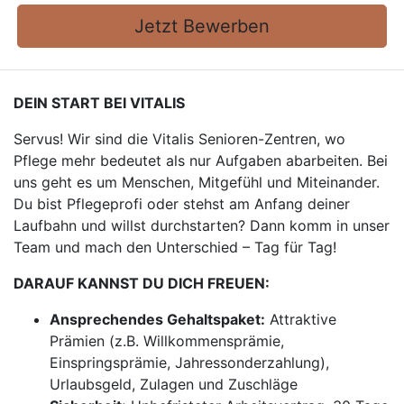
Jetzt Bewerben
DEIN START BEI VITALIS
Servus! Wir sind die Vitalis Senioren-Zentren, wo
Pflege mehr bedeutet als nur Aufgaben abarbeiten. Bei
uns geht es um Menschen, Mitgefühl und Miteinander.
Du bist Pflegeprofi oder stehst am Anfang deiner
Laufbahn und willst durchstarten? Dann komm in unser
Team und mach den Unterschied – Tag für Tag!
DARAUF KANNST DU DICH FREUEN:
Ansprechendes Gehaltspaket:
Attraktive
Prämien (z.B. Willkommensprämie,
Einspringsprämie, Jahressonderzahlung),
Urlaubsgeld, Zulagen und Zuschläge