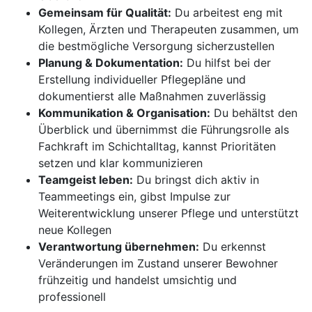
Gemeinsam für Qualität:
Du arbeitest eng mit
Kollegen, Ärzten und Therapeuten zusammen, um
die bestmögliche Versorgung sicherzustellen
Planung & Dokumentation:
Du hilfst bei der
Erstellung individueller Pflegepläne und
dokumentierst alle Maßnahmen zuverlässig
Kommunikation & Organisation:
Du behältst den
Überblick und übernimmst die Führungsrolle als
Fachkraft im Schichtalltag, kannst Prioritäten
setzen und klar kommunizieren
Teamgeist leben:
Du bringst dich aktiv in
Teammeetings ein, gibst Impulse zur
Weiterentwicklung unserer Pflege und unterstützt
neue Kollegen
Verantwortung übernehmen:
Du erkennst
Veränderungen im Zustand unserer Bewohner
frühzeitig und handelst umsichtig und
professionell