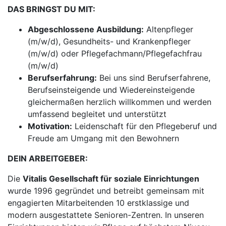
DAS BRINGST DU MIT:
Abgeschlossene Ausbildung:
Altenpfleger
(m/w/d), Gesundheits- und Krankenpfleger
(m/w/d) oder Pflegefachmann/Pflegefachfrau
(m/w/d)
Berufserfahrung:
Bei uns sind Berufserfahrene,
Berufseinsteigende und Wiedereinsteigende
gleichermaßen herzlich willkommen und werden
umfassend begleitet und unterstützt
Motivation:
Leidenschaft für den Pflegeberuf und
Freude am Umgang mit den Bewohnern
DEIN ARBEITGEBER:
Die
Vitalis Gesellschaft für soziale Einrichtungen
wurde 1996 gegründet und betreibt gemeinsam mit
engagierten Mitarbeitenden 10 erstklassige und
modern ausgestattete Senioren-Zentren. In unseren