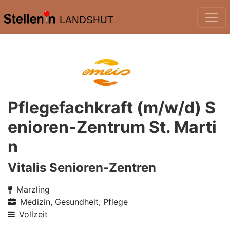
LANDSHUT
Pflegefachkraft (m/w/d) S
enioren-Zentrum St. Marti
n
Vitalis Senioren-Zentren
Marzling
Medizin, Gesundheit, Pflege
Vollzeit