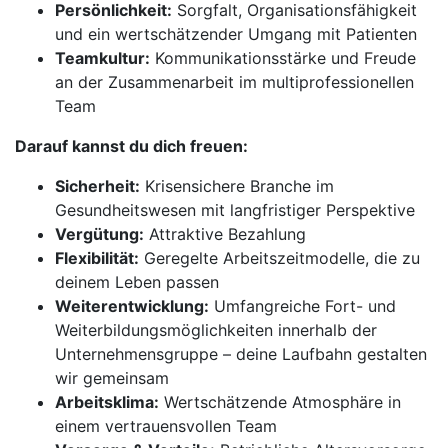
Persönlichkeit:
Sorgfalt, Organisationsfähigkeit
und ein wertschätzender Umgang mit Patienten
Teamkultur:
Kommunikationsstärke und Freude
an der Zusammenarbeit im multiprofessionellen
Team
Darauf kannst du dich freuen:
Sicherheit:
Krisensichere Branche im
Gesundheitswesen mit langfristiger Perspektive
Vergütung:
Attraktive Bezahlung
Flexibilität:
Geregelte Arbeitszeitmodelle, die zu
deinem Leben passen
Weiterentwicklung:
Umfangreiche Fort- und
Weiterbildungsmöglichkeiten innerhalb der
Unternehmensgruppe – deine Laufbahn gestalten
wir gemeinsam
Arbeitsklima:
Wertschätzende Atmosphäre in
einem vertrauensvollen Team