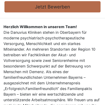
Jetzt Bewerben
Herzlich Willkommen in unserem Team!
Die Danuvius Kliniken stehen in Oberbayern für
moderne psychiatrisch-psychotherapeutische
Versorgung, Menschlichkeit und ein starkes
Miteinander. An mehreren Standorten der Region 10
betreiben wir Fachkliniken der Akut- und
Vollversorgung sowie zwei Seniorenheime mit
besonderem Schwerpunkt auf der Betreuung von
Menschen mit Demenz. Als eines der
familienfreundlichsten Unternehmen Bayerns –
ausgezeichnet mit dem Unternehmenspreis
„Erfolgreich.Familienfreundlich“ des Familienpakts
Bayern – bieten wir eine wertschätzende und
unterstützende Arbeitsatmosphäre. Wir freuen uns auf