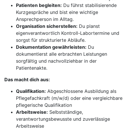
Patienten begleiten:
Du führst stabilisierende
Kurzgespräche und bist eine wichtige
Ansprechperson im Alltag.
Organisation sicherstellen:
Du planst
eigenverantwortlich Kontroll-Labortermine und
sorgst für strukturierte Abläufe.
Dokumentation gewährleisten:
Du
dokumentierst alle erbrachten Leistungen
sorgfältig und nachvollziehbar in der
Patientenakte.
Das macht dich aus:
Qualifikation:
Abgeschlossene Ausbildung als
Pflegefachkraft (m/w/d) oder eine vergleichbare
pflegerische Qualifikation
Arbeitsweise:
Selbstständige,
verantwortungsbewusste und zuverlässige
Arbeitsweise