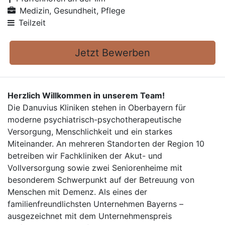
Medizin, Gesundheit, Pflege
Teilzeit
Jetzt Bewerben
Herzlich Willkommen in unserem Team!
Die Danuvius Kliniken stehen in Oberbayern für
moderne psychiatrisch-psychotherapeutische
Versorgung, Menschlichkeit und ein starkes
Miteinander. An mehreren Standorten der Region 10
betreiben wir Fachkliniken der Akut- und
Vollversorgung sowie zwei Seniorenheime mit
besonderem Schwerpunkt auf der Betreuung von
Menschen mit Demenz. Als eines der
familienfreundlichsten Unternehmen Bayerns –
ausgezeichnet mit dem Unternehmenspreis