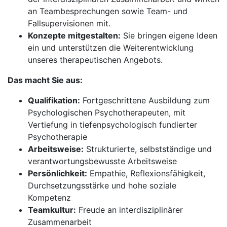
an Teambesprechungen sowie Team- und
Fallsupervisionen mit.
Konzepte mitgestalten:
Sie bringen eigene Ideen
ein und unterstützen die Weiterentwicklung
unseres therapeutischen Angebots.
Das macht Sie aus:
Qualifikation:
Fortgeschrittene Ausbildung zum
Psychologischen Psychotherapeuten, mit
Vertiefung in tiefenpsychologisch fundierter
Psychotherapie
Arbeitsweise:
Strukturierte, selbstständige und
verantwortungsbewusste Arbeitsweise
Persönlichkeit:
Empathie, Reflexionsfähigkeit,
Durchsetzungsstärke und hohe soziale
Kompetenz
Teamkultur:
Freude an interdisziplinärer
Zusammenarbeit