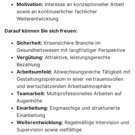
Motivation:
Interesse an konzeptioneller Arbeit
sowie an kontinuierlicher fachlicher
Weiterentwicklung
Darauf können Sie sich freuen:
Sicherheit:
Krisensichere Branche im
Gesundheitswesen mit langfristiger Perspektive
Vergütung:
Attraktive, leistungsgerechte
Bezahlung
Arbeitsumfeld:
Abwechslungsreiche Tätigkeit mit
Gestaltungsspielraum in einer vertrauensvollen
und wertschätzenden Arbeitsatmosphäre
Teamarbeit:
Multiprofessionelles Arbeiten auf
Augenhöhe
Einarbeitung:
Engmaschige und strukturierte
Einarbeitung
Weiterentwicklung:
Regelmäßige Intervision und
Supervision sowie vielfältige