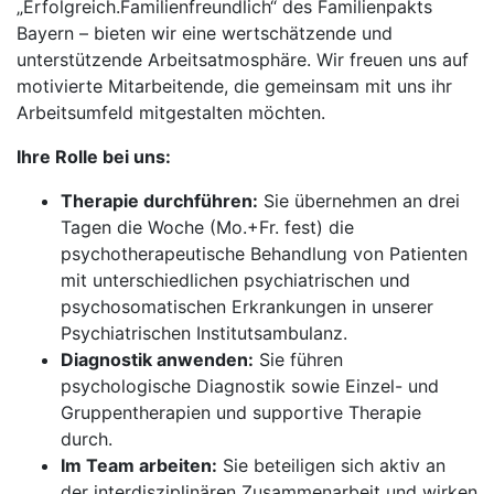
„Erfolgreich.Familienfreundlich“ des Familienpakts
Bayern – bieten wir eine wertschätzende und
unterstützende Arbeitsatmosphäre. Wir freuen uns auf
motivierte Mitarbeitende, die gemeinsam mit uns ihr
Arbeitsumfeld mitgestalten möchten.
Ihre Rolle bei uns:
Therapie durchführen:
Sie übernehmen an drei
Tagen die Woche (Mo.+Fr. fest) die
psychotherapeutische Behandlung von Patienten
mit unterschiedlichen psychiatrischen und
psychosomatischen Erkrankungen in unserer
Psychiatrischen Institutsambulanz.
Diagnostik anwenden:
Sie führen
psychologische Diagnostik sowie Einzel- und
Gruppentherapien und supportive Therapie
durch.
Im Team arbeiten:
Sie beteiligen sich aktiv an
der interdisziplinären Zusammenarbeit und wirken