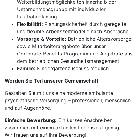
Weiterbildungsmöglichkeiten innerhalb der
Unternehmensgruppe mit individueller
Laufbahnplanung
Flexibilität:
Planungssicherheit durch geregelte
und flexible Arbeitszeitmodelle nach Absprache
Vorsorge & Vorteile:
Betriebliche Altersvorsorge
sowie Mitarbeiterangebote über unser
Corporate-Benefits-Programm und Angebote aus
dem betrieblichen Gesundheitsmanagement
Familie:
Kindergartenzuschuss möglich
Werden Sie Teil unserer Gemeinschaft!
Gestalten Sie mit uns eine moderne ambulante
psychiatrische Versorgung – professionell, menschlich
und auf Augenhöhe.
Einfache Bewerbung:
Ein kurzes Anschreiben
zusammen mit einem aktuellen Lebenslauf genügt.
Wir freuen uns auf Ihre Bewerbung!