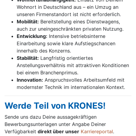
Wohnort in Deutschland aus – ein Umzug an
unseren Firmenstandort ist nicht erforderlich.
Mobilität:
Bereitstellung eines Dienstwagens,
auch zur uneingeschränkten privaten Nutzung.
Entwicklung:
Intensive betriebsinterne
Einarbeitung sowie klare Aufstiegschancen
innerhalb des Konzerns.
Stabilität:
Langfristig orientiertes
Anstellungsverhältnis mit attraktiven Konditionen
bei einem Branchenprimus.
Innovation:
Anspruchsvolles Arbeitsumfeld mit
modernster Technik im internationalen Kontext.
Werde Teil von KRONES!
Sende uns dazu Deine aussage­kräftigen
Bewerbungsunterlagen unter Angabe Deiner
Verfügbarkeit
direkt über unser
Karriereportal
.