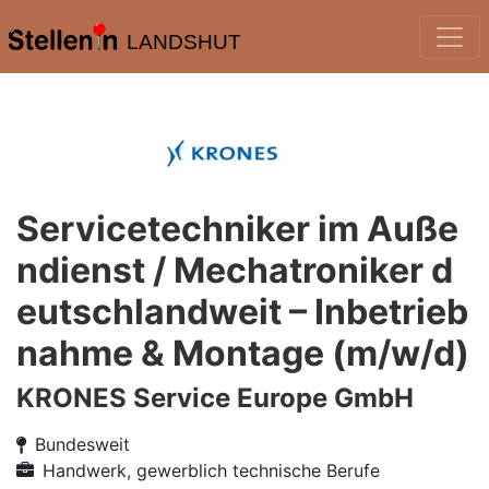
LANDSHUT
Servicetechniker im Auße
ndienst / Mechatroniker d
eutschlandweit – Inbetrieb
nahme & Montage (m/w/d)
KRONES Service Europe GmbH
Bundesweit
Handwerk, gewerblich technische Berufe