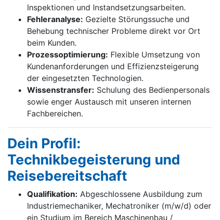
Inspektionen und Instandsetzungsarbeiten.
Fehleranalyse:
Gezielte Störungssuche und
Behebung technischer Probleme direkt vor Ort
beim Kunden.
Prozessoptimierung:
Flexible Umsetzung von
Kundenanforderungen und Effizienzsteigerung
der eingesetzten Technologien.
Wissenstransfer:
Schulung des Bedienpersonals
sowie enger Austausch mit unseren internen
Fachbereichen.
Dein Profil:
Technikbegeisterung und
Reisebereitschaft
Qualifikation:
Abgeschlossene Ausbildung zum
Industriemechaniker, Mechatroniker (m/w/d) oder
ein Studium im Bereich Maschinenbau /