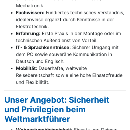
Mechatronik.
Fachwissen:
Fundiertes technisches Verständnis,
idealerweise ergänzt durch Kenntnisse in der
Elektrotechnik.
Erfahrung:
Erste Praxis in der Montage oder im
technischen Außendienst von Vorteil.
IT- & Sprachkenntnisse:
Sicherer Umgang mit
dem PC sowie souveräne Kommunikation in
Deutsch und Englisch.
Mobilität:
Dauerhafte, weltweite
Reisebereitschaft sowie eine hohe Einsatzfreude
und Flexibilität.
Unser Angebot: Sicherheit
und Privilegien beim
Weltmarktführer
Wohnortunabhängigkeit:
Einsatz von Deinem