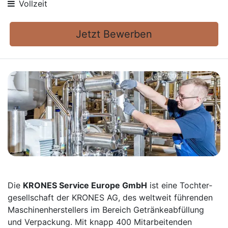
Vollzeit
Jetzt Bewerben
Die
KRONES Service Europe GmbH
ist eine Tochter­
gesellschaft der KRONES AG, des weltweit führenden
Maschinen­herstellers im Bereich Getränke­abfüllung
und Verpackung. Mit knapp 400 Mitarbei­tenden