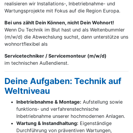
realisieren wir Installations-, Inbetrieb­nahme- und
Wartungs­projekte mit Fokus auf die Region Europa.
Bei uns zählt Dein Können, nicht Dein Wohnort!
Wenn Du Technik im Blut hast und als Weltenbummler
(m/w/d) die Abwechslung suchst, dann unterstütze uns
wohnortflexibel als
Servicetechniker / Servicemonteur (m/w/d)
im technischen Außendienst.
Deine Aufgaben: Technik auf
Weltniveau
Inbetriebnahme & Montage:
Aufstellung sowie
funktions- und verfahrenstechnische
Inbetriebnahme unserer hochmodernen Anlagen.
Wartung & Instandhaltung:
Eigenständige
Durchführung von präventiven Wartungen,