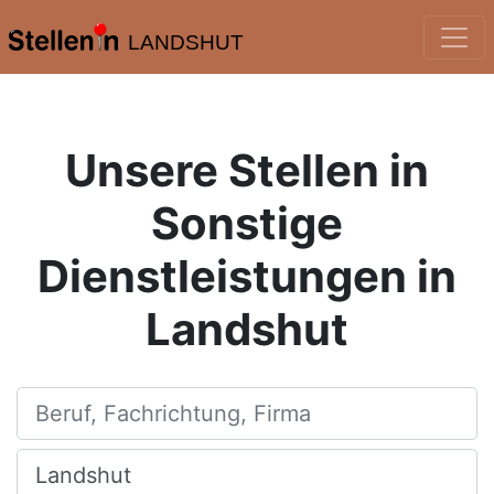
LANDSHUT
Unsere Stellen in
Sonstige
Dienstleistungen in
Landshut
Beruf, Fachrichtung, Firma
Ort, Stadt