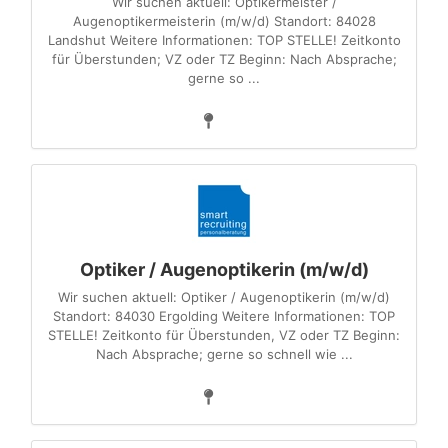
Wir suchen aktuell: Optikermeister /
Augenoptikermeisterin (m/w/d) Standort: 84028
Landshut Weitere Informationen: TOP STELLE! Zeitkonto
für Überstunden; VZ oder TZ Beginn: Nach Absprache;
gerne so ...
Optiker / Augenoptikerin (m/w/d)
Wir suchen aktuell: Optiker / Augenoptikerin (m/w/d)
Standort: 84030 Ergolding Weitere Informationen: TOP
STELLE! Zeitkonto für Überstunden, VZ oder TZ Beginn:
Nach Absprache; gerne so schnell wie ...