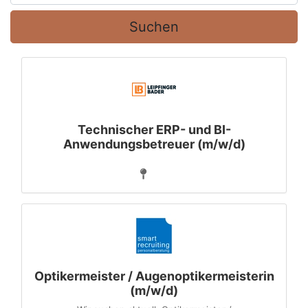
Suchen
Technischer ERP- und BI-
Anwendungsbetreuer (m/w/d)
Optikermeister / Augenoptikermeisterin
(m/w/d)